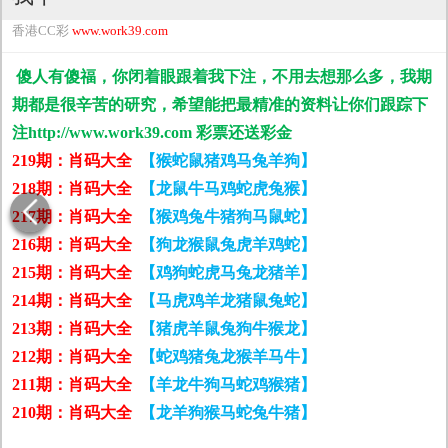
香港CC彩
www.work39.com
傻人有傻福，你闭着眼跟着我下注，不用去想那么多，我期
期都是很辛苦的研究，希望能把最精准的资料让你们跟踪下
注
http://www.work39.com 彩票还送彩金
219期：肖码大全
【猴蛇鼠猪鸡马兔羊狗】
218期：肖码大全
【龙鼠牛马鸡蛇虎兔猴】
217期：肖码大全
【猴鸡兔牛猪狗马鼠蛇】
216期：肖码大全
【狗龙猴鼠兔虎羊鸡蛇】
215期：肖码大全
【鸡狗蛇虎马兔龙猪羊】
214期：肖码大全
【马虎鸡羊龙猪鼠兔蛇】
213期：肖码大全
【猪虎羊鼠兔狗牛猴龙】
212期：肖码大全
【蛇鸡猪兔龙猴羊马牛】
211期：肖码大全
【羊龙牛狗马蛇鸡猴猪】
210期：肖码大全
【龙羊狗猴马蛇兔牛猪】